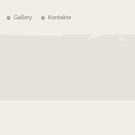
Gallery
Kontakte