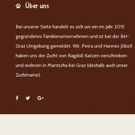
Über uns
Bei unserer Seite handelt es sich um ein im Jahr 2015
gegründetes Familienunternehmen und ist bei der BH-
Graz Umgebung gemeldet. Wir, Petra und Hannes Jöbstl
haben uns der Zucht von Ragdoll Katzen verschrieben
und wohnen in Mantscha bei Graz (deshalb auch unser
Zuchtname).