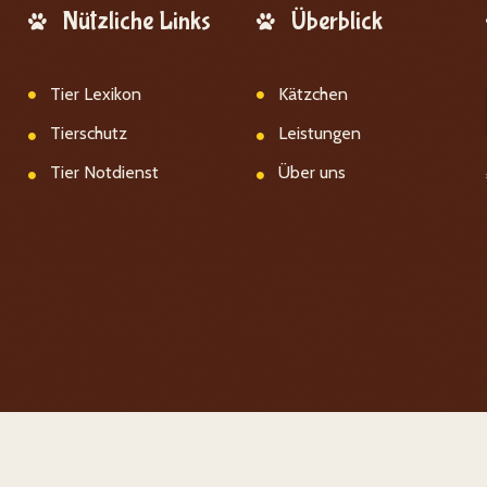
Nützliche Links
Überblick
Tier Lexikon
Kätzchen
Tierschutz
Leistungen
Tier Notdienst
Über uns