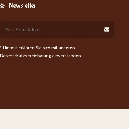
Newsletter
* Hiermit erklären Sie sich mit unseren
Datenschutzvereinbarung einverstanden