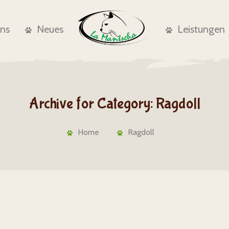
uns
Neues
Leistungen
Archive for Category: Ragdoll
Home
Ragdoll