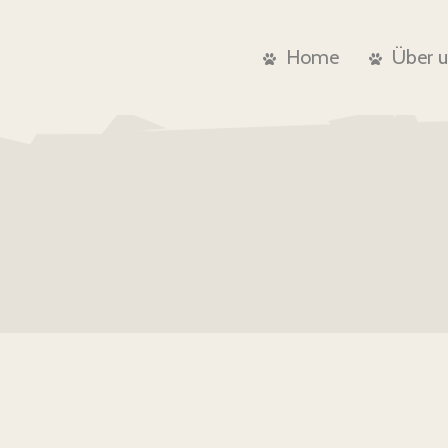
Home
Über 