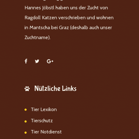
Hannes Jöbstl haben uns der Zucht von
Ragdoll Katzen verschrieben und wohnen
in Mantscha bei Graz (deshalb auch unser
Zuchtname).
Nützliche Links
Tier Lexikon
Tierschutz
Tier Notdienst