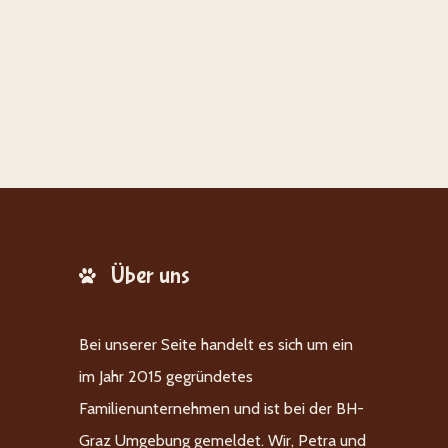
Über uns
Bei unserer Seite handelt es sich um ein
im Jahr 2015 gegründetes
Familienunternehmen und ist bei der BH-
Graz Umgebung gemeldet. Wir, Petra und