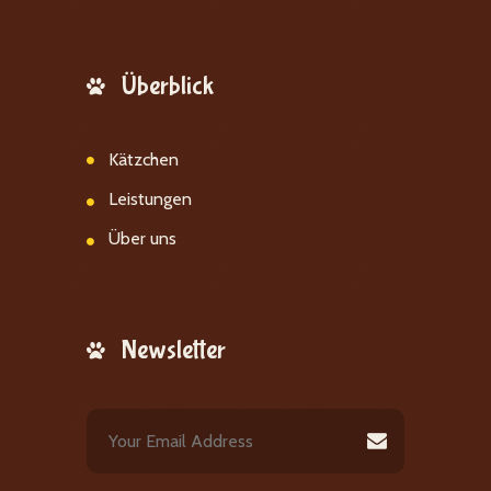
Überblick
Kätzchen
Leistungen
Über uns
Newsletter