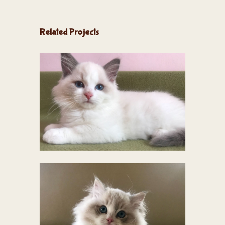
Related Projects